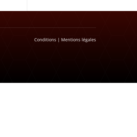
Conditions
|
Mentions légales