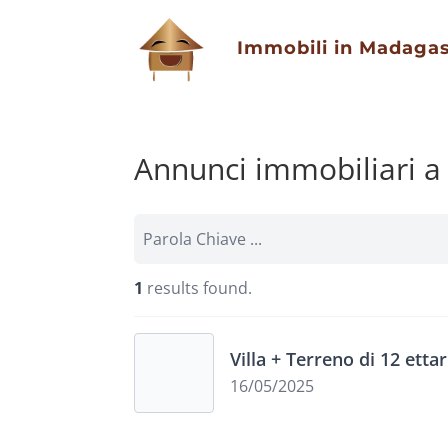
Immobili in Madaga
Annunci immobiliari a 
1
results found.
Villa + Terreno di 12 etta
16/05/2025