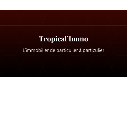
Tropical’Immo
L’immobilier de particulier à particulier