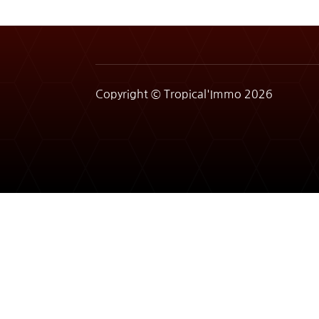
Copyright © Tropical'Immo 2026