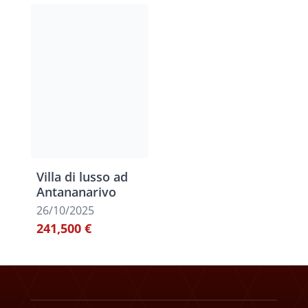
Villa di lusso ad
Antananarivo
26/10/2025
241,500 €