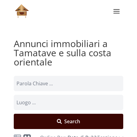
Annunci immobiliari a
Tamatave e sulla costa
orientale
Search