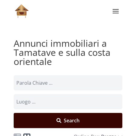
Annunci immobiliari a
Tamatave e sulla costa
orientale
Search